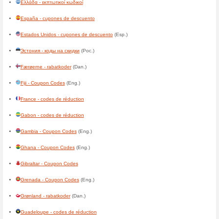
Belgique - codes de réductio
Belize - Coupon Codes
Benin - codes de réduction
Bermuda - Coupon Codes
Bolivia - cupones de descuen